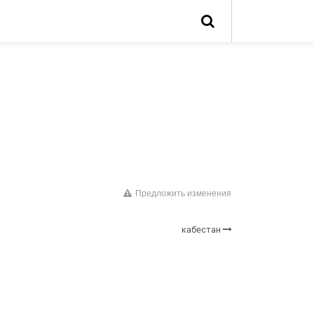
Предложить изменения
кабестан