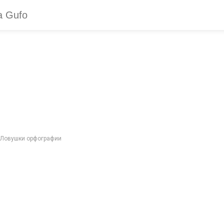
? Ловушки орфографии