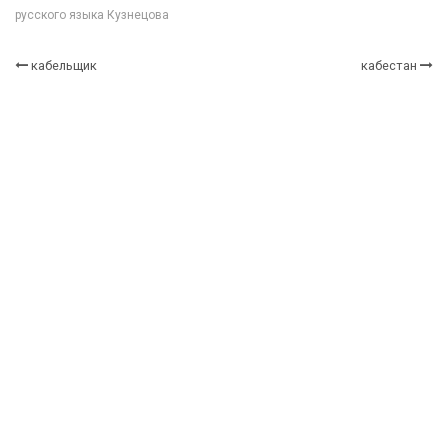
русского языка Кузнецова
кабельщик
кабестан