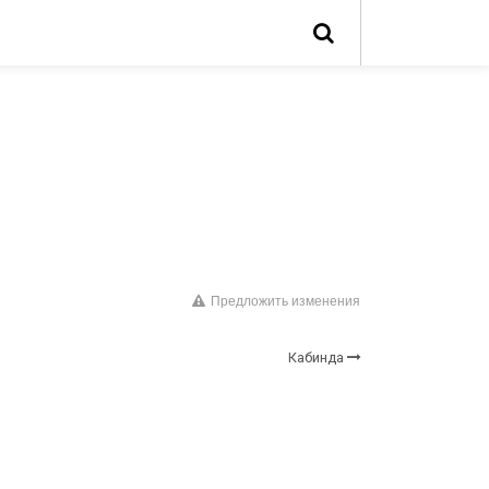
Предложить изменения
Кабинда