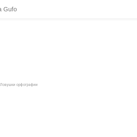
? Ловушки орфографии