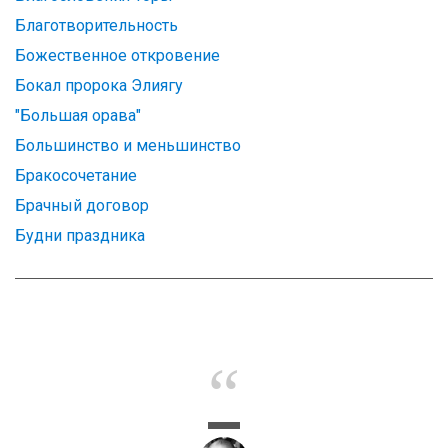
Благотворительность
Божественное откровение
Бокал пророка Элиягу
"Большая орава"
Большинство и меньшинство
Бракосочетание
Брачный договор
Будни праздника