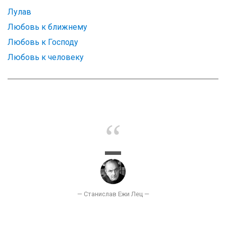
Лулав
Любовь к ближнему
Любовь к Господу
Любовь к человеку