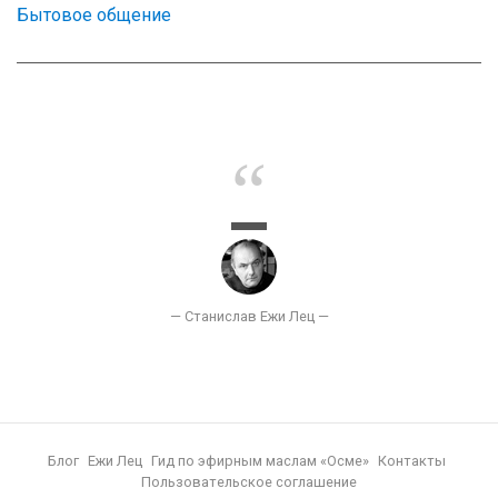
Бытовое общение
Блог
Ежи Лец
Гид по эфирным маслам «Осме»
Контакты
Пользовательское соглашение