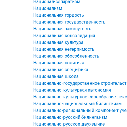
Национал-сепаратизм
Национализм
Национальная гордость
Национальная государственность
Национальная замкнутость
Национальная консолидация
Национальная культура
Национальная нетерпимость
Национальная обособленность
Национальная политика
Национальная специфика
Национальная школа
Национально-государственное строительс
Национально-культурная автономия
Национально-культурное своеобразие лек
Национально-национальный билингвизм
Национально-региональный компонент уче
Национально-русский билингвизм
Национально-русское двуязычие