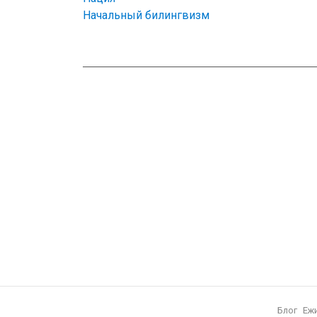
Начальный билингвизм
Блог
Еж