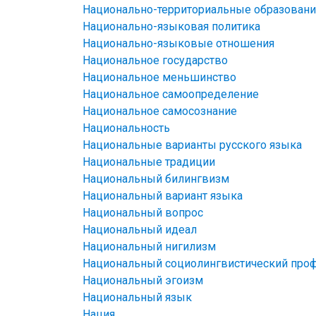
Национально-территориальные образовани
Национально-языковая политика
Национально-языковые отношения
Национальное государство
Национальное меньшинство
Национальное самоопределение
Национальное самосознание
Национальность
Национальные варианты русского языка
Национальные традиции
Национальный билингвизм
Национальный вариант языка
Национальный вопрос
Национальный идеал
Национальный нигилизм
Национальный социолингвистический про
Национальный эгоизм
Национальный язык
Нация