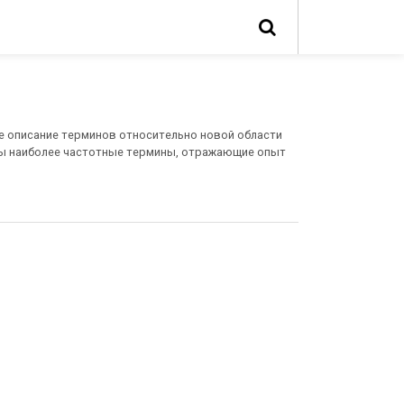
е описание терминов относительно новой области
ены наиболее частотные термины, отражающие опыт