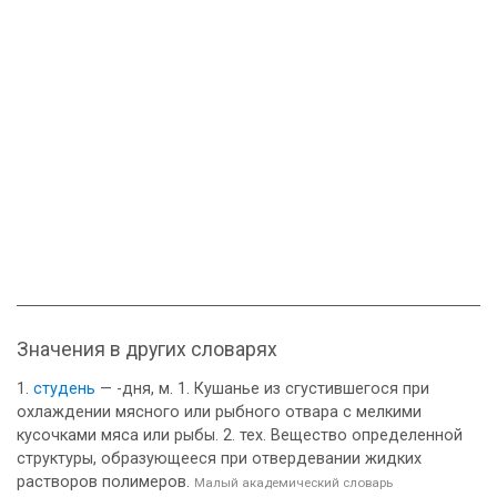
Значения в других словарях
студень
— -дня, м. 1. Кушанье из сгустившегося при
охлаждении мясного или рыбного отвара с мелкими
кусочками мяса или рыбы. 2. тех. Вещество определенной
структуры, образующееся при отвердевании жидких
растворов полимеров.
Малый академический словарь