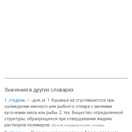
Значения в других словарях
студень
— -дня, м. 1. Кушанье из сгустившегося при
охлаждении мясного или рыбного отвара с мелкими
кусочками мяса или рыбы. 2. тех. Вещество определенной
структуры, образующееся при отвердевании жидких
растворов полимеров.
Малый академический словарь