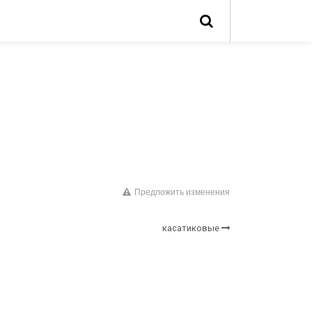
Предложить изменения
касатиковые