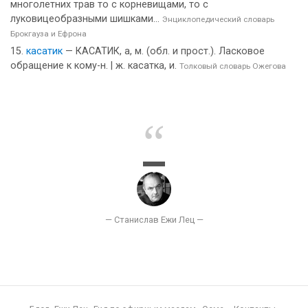
многолетних трав то с корневищами, то с
луковицеобразными шишками...
Энциклопедический словарь
Брокгауза и Ефрона
касатик
— КАСАТИК, а, м. (обл. и прост.). Ласковое
обращение к кому-н. | ж. касатка, и.
Толковый словарь Ожегова