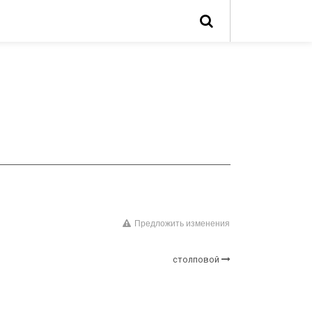
Предложить изменения
столповой