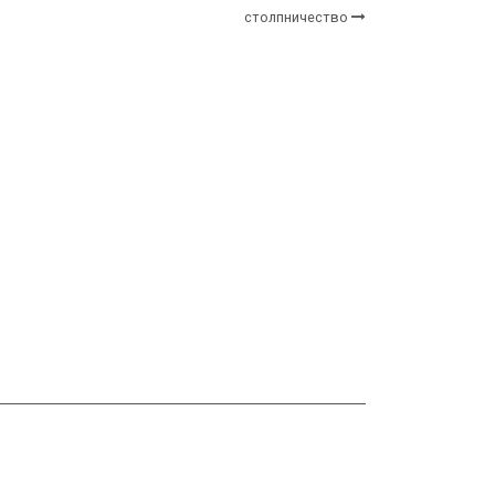
столпничество