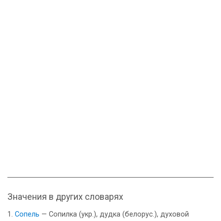
Значения в других словарях
Сопель
— Сопилка (укр.), дудка (белорус.), духовой