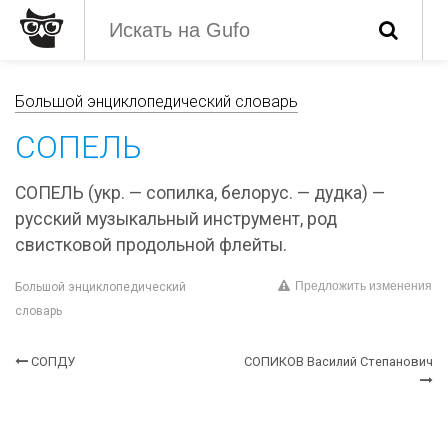
Большой энциклопедический словарь
СОПЕЛЬ
СОПЕЛЬ (укр. — сопилка, белорус. — дудка) —
русский музыкальный инструмент, род
свистковой продольной флейты.
Предложить изменения
Большой энциклопедический
словарь
СОПДУ
СОПИКОВ Василий Степанович