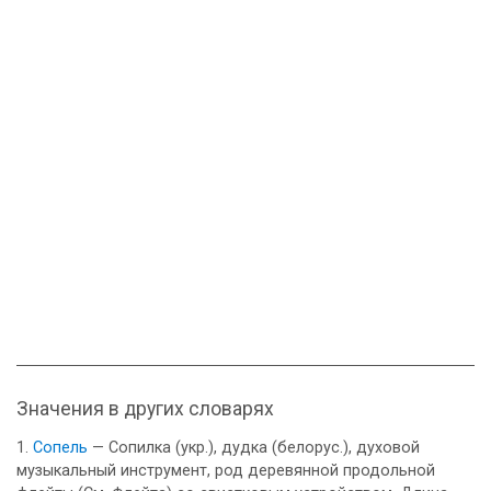
Значения в других словарях
Сопель
— Сопилка (укр.), дудка (белорус.), духовой
музыкальный инструмент, род деревянной продольной