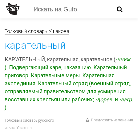
Толковый словарь Ушакова
карательный
КАР’АТЕЛЬНЫЙ, карательная, карательное (
·книж.
). Подвергающий каре, наказанию. Карательный
приговор. Карательные меры. Карательная
экспедиция. Карательный отряд (военный отряд,
отправляемый правительством для усмирения
восставших крестьян или рабочих;
·дорев.
и
·загр.
).
Предложить изменения
Толковый словарь русского
языка Ушакова