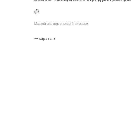
@
Малый академический словарь
каратель