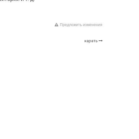
Предложить изменения
карать