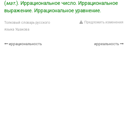
(
мат.
). Иррациональное число. Иррациональное
выражение. Иррациональное уравнение.
Предложить изменения
Толковый словарь русского
языка Ушакова
иррациональность
ирреальность