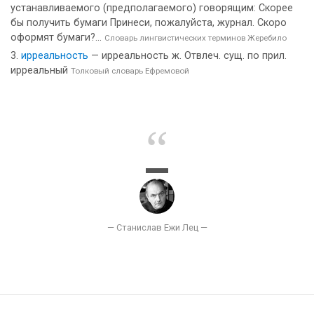
устанавливаемого (предполагаемого) говорящим: Скорее
бы получить бумаги Принеси, пожалуйста, журнал. Скоро
оформят бумаги?...
Словарь лингвистических терминов Жеребило
ирреальность
— ирреальность ж. Отвлеч. сущ. по прил.
ирреальный
Толковый словарь Ефремовой