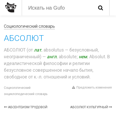
Социологический словарь
АБСОЛЮТ
АБСОЛЮТ (от
лат.
absolutus — безусловный,
неограниченный) —
англ.
absolute;
нем.
Absolut. В
идеалистической философии и религии
безусловное совершенное начало бытия,
свободное от к.-л. отношений и условий.
Предложить изменения
Социологический
энциклопедический словарь
АБСЕНТЕИЗМ ТРУДОВОЙ
АБСОЛЮТ КУЛЬТУРНЫЙ