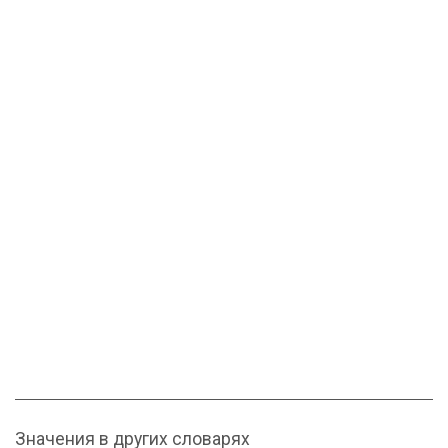
Значения в других словарях