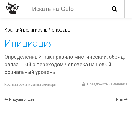
Краткий религиозный словарь
Инициация
Определенный, как правило мистический, обряд,
связанный с переходом человека на новый
социальный уровень
Предложить изменения
Краткий религиозный словарь
Индульгенция
Инь