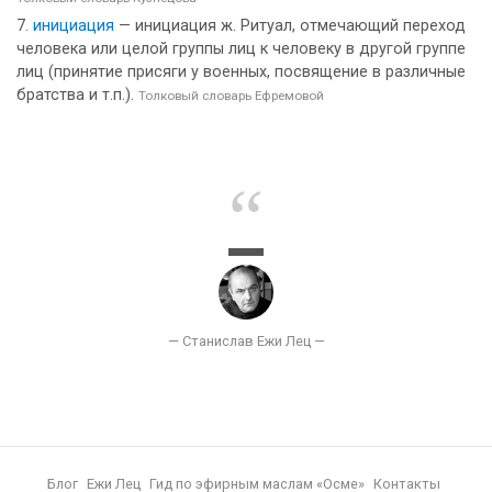
инициация
— инициация ж. Ритуал, отмечающий переход
человека или целой группы лиц к человеку в другой группе
лиц (принятие присяги у военных, посвящение в различные
братства и т.п.).
Толковый словарь Ефремовой
Блог
Ежи Лец
Гид по эфирным маслам «Осме»
Контакты