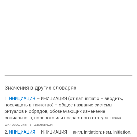
Значения в других словарях
ИНИЦИАЦИЯ
— ИНИЦИАЦИЯ (от лат. initiatio – вводить,
посвящать в таинство) – общее название системы
ритуалов и обрядов, обозначающих изменение
социального, полового или возрастного статуса.
Новая
философская энциклопедия
ИНИЦИАЦИЯ
— ИНИЦИАЦИЯ — англ. initiation; нем. Initiation.