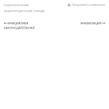
Предложить изменения
Социологический
энциклопедический словарь
ИНИЦИАТИВА
ИНКВИЗИЦИЯ
ЗАКОНОДАТЕЛЬНАЯ