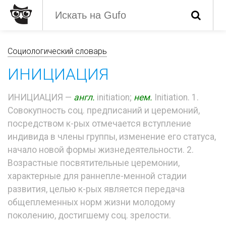
Социологический словарь
ИНИЦИАЦИЯ
ИНИЦИАЦИЯ —
англ.
initiation;
нем.
Initiation. 1.
Совокупность соц. предписаний и церемоний,
посредством к-рых отмечается вступление
индивида в члены группы, изменение его статуса,
начало новой формы жизнедеятельности. 2.
Возрастные посвятительные церемонии,
характерные для раннепле-менной стадии
развития, целью к-рых является передача
общеплеменных норм жизни молодому
поколению, достигшему соц. зрелости.