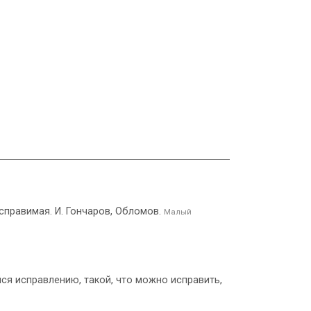
исправимая. И. Гончаров, Обломов.
Малый
ся исправлению, такой, что можно исправить,