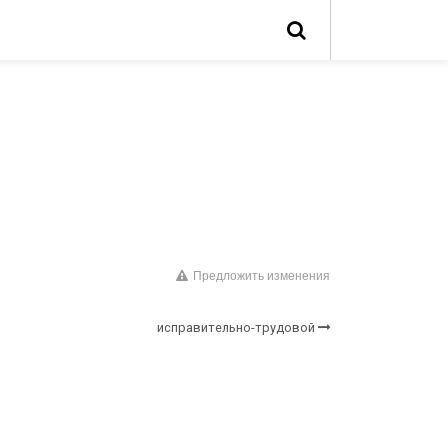
Предложить изменения
исправительно-трудовой