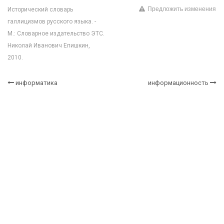
Предложить изменения
Исторический словарь
галлицизмов русского языка. -
М.: Словарное издательство ЭТС.
Николай Иванович Епишкин,
2010.
информатика
информационность