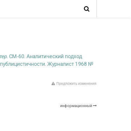
тер
. СМ-60. Аналитический подход
 публицистичности. Журналист 1968 №
Предложить изменения
информационный