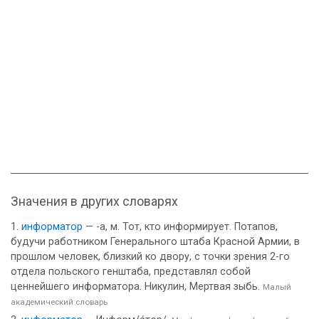
Значения в других словарях
информатор
— -а, м. Тот, кто информирует. Потапов,
будучи работником Генерального штаба Красной Армии, в
прошлом человек, близкий ко двору, с точки зрения 2-го
отдела польского генштаба, представлял собой
ценнейшего информатора. Никулин, Мертвая зыбь.
Малый
академический словарь