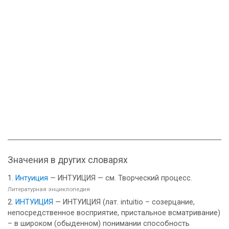
Значения в других словарях
Интуиция
— ИНТУИЦИЯ — см. Творческий процесс.
Литературная энциклопедия
ИНТУИЦИЯ
— ИНТУИЦИЯ (лат. intuitio – созерцание,
непосредственное восприятие, пристальное всматривание)
– в широком (обыденном) понимании способность