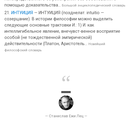
помощью доказательства...
Большой энциклопедический словарь
ИНТУИЦИЯ
— ИНТУИЦИЯ (позднелат. intuitio —
созерцание). В истории философии можно выделить
следующие основные трактовки И.: 1) И. как
интеллигибельное явление, внечувст-венное восприятие
особой (не тождественной эмпирической)
действительности (Платон, Аристотель...
Новейший
философский словарь