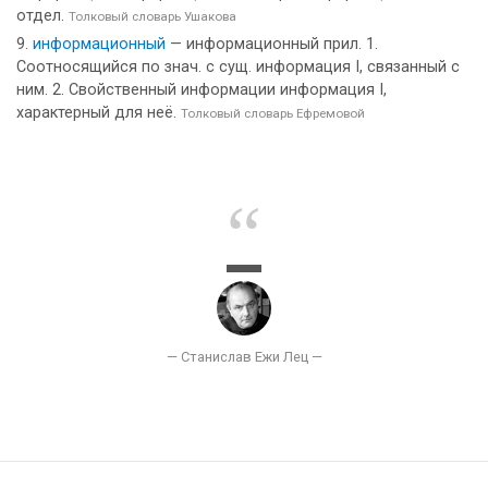
отдел.
Толковый словарь Ушакова
информационный
— информационный прил. 1.
Соотносящийся по знач. с сущ. информация I, связанный с
ним. 2. Свойственный информации информация I,
характерный для неё.
Толковый словарь Ефремовой