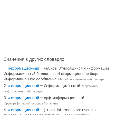
Значения в других словарях
информационный
— -ая, -ое. Относящийся к информации.
Информационный бюллетень. Информационное бюро.
Информационное сообщение.
Малый академический словарь
информационный
— Информ/аци/о́нн/ый.
Морфемно-
орфографический словарь
информационный
— орф. информационный
Орфографический словарь Лопатина
информационный
— ( < лат. informatio разъяснение;