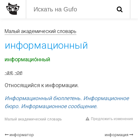
Малый академический словарь
информационный
информацио́нный
-ая
,
-ое
.
Относящийся к информации.
Информационный бюллетень. Информационное
бюро. Информационное сообщение.
Предложить изменения
Малый академический словарь
информатор
информация