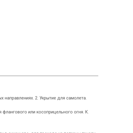
х направлениях. 2. Укрытие для самолета.
 флангового или косоприцельного огня. К.