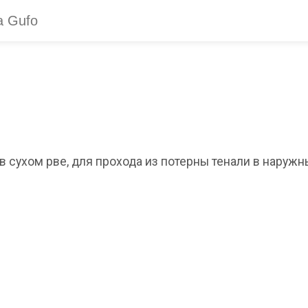
 в сухом рве, для прохода из потерны тенали в наруж