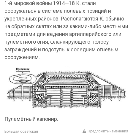
1-й мировой войны 1914—18 К. стали
сооружаться в системе полевых позиций и
укрепленных районов. Располагаются К. обычно
на обратных скатах или за какими-либо местными
предметами для ведения артиллерийского или
пулемётного огня, фланкирующего полосу
заграждений и подступы к соседним огневым
сооружениям.
Пулемётный капонир.
Предложить изменения
Большая советская