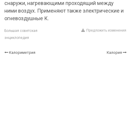
снаружи, нагревающими проходящий между
ними воздух. Применяют также электрические и
огневоздушные К.
Предложить изменения
Большая советская
энциклопедия
Калориметрия
Калория