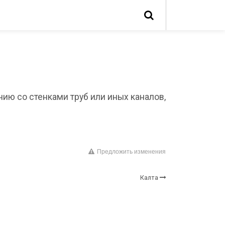
ию со стенками труб или иных каналов,
Предложить изменения
Калта