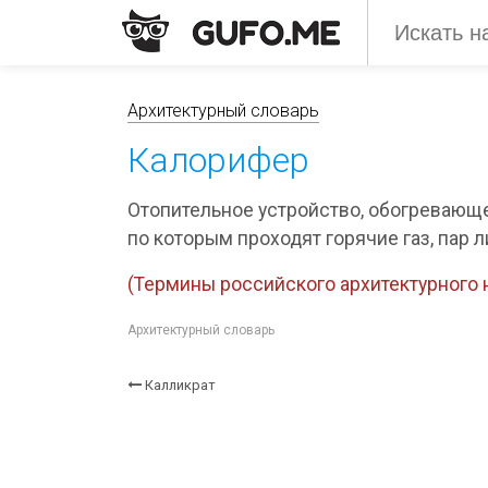
Архитектурный словарь
Калорифер
Отопительное устройство, обогревающе
по которым проходят горячие газ, пар л
(Термины российского архитектурного н
Архитектурный словарь
Калликрат