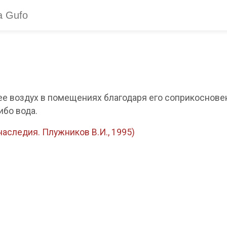
е воздух в помещениях благодаря его соприкосновен
ибо вода.
аследия. Плужников В.И., 1995)