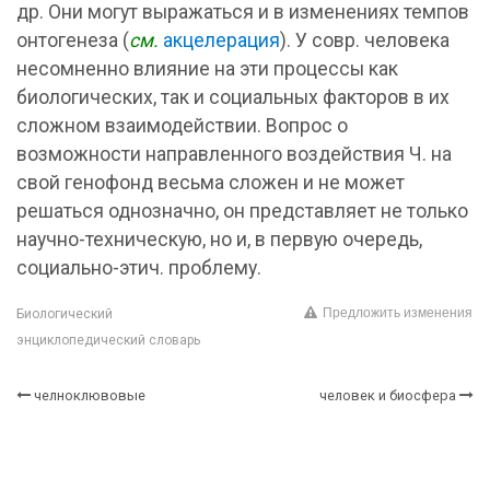
др. Они могут выражаться и в изменениях темпов
онтогенеза (
см.
акцелерация
). У совр. человека
несомненно влияние на эти процессы как
биологических, так и социальных факторов в их
сложном взаимодействии. Вопрос о
возможности направленного воздействия Ч. на
свой генофонд весьма сложен и не может
решаться однозначно, он представляет не только
научно-техническую, но и, в первую очередь,
социально-этич. проблему.
Предложить изменения
Биологический
энциклопедический словарь
челноклювовые
человек и биосфера