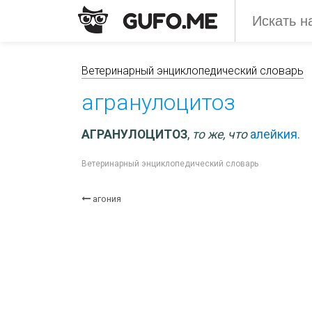
Ветеринарный энциклопедический словарь
агранулоцитоз
АГРАНУЛОЦИТОЗ
,
то же, что
алейкия
.
Ветеринарный энциклопедический словарь
агония