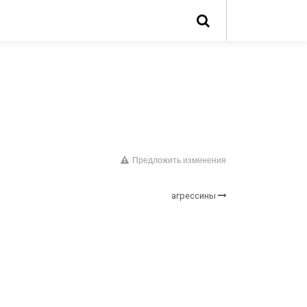
Предложить изменения
агрессины