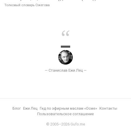
Толковый словарь Ожегова
Блог
Ежи Лец
Гид по эфирным маслам «Осме»
Контакты
Пользовательское соглашение
© 2005—2026 Gufo.me