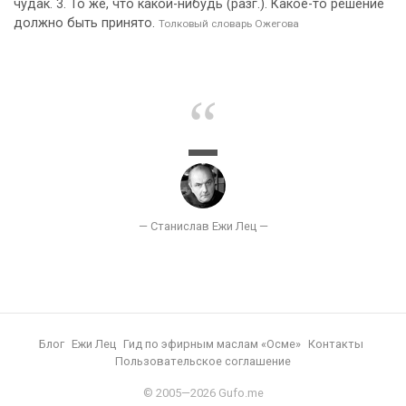
чудак. 3. То же, что какой-нибудь (разг.). Какое-то решение
должно быть принято.
Толковый словарь Ожегова
Блог
Ежи Лец
Гид по эфирным маслам «Осме»
Контакты
Пользовательское соглашение
© 2005—2026 Gufo.me