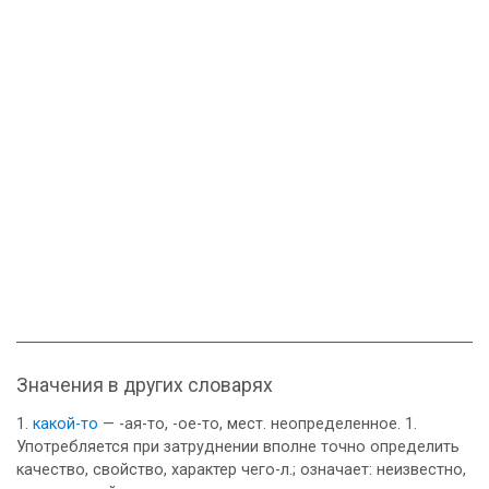
Значения в других словарях
какой-то
— -ая-то, -ое-то, мест. неопределенное. 1.
Употребляется при затруднении вполне точно определить
качество, свойство, характер чего-л.; означает: неизвестно,