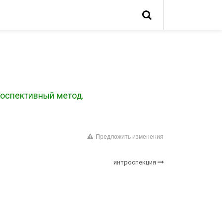
роспективный метод.
Предложить изменения
интроспекция