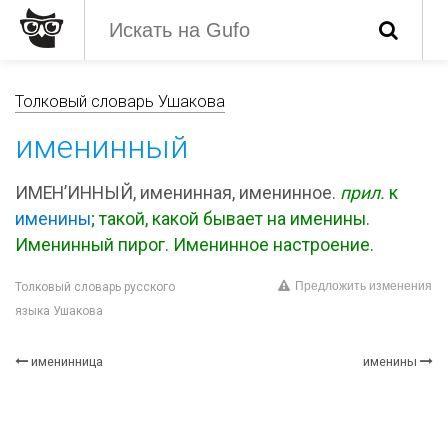
Толковый словарь Ушакова
именинный
ИМЕН’ИННЫЙ, именинная, именинное.
прил.
к
именины
; такой, какой бывает на именины.
Именинный пирог. Именинное настроение.
Предложить изменения
Толковый словарь русского
языка Ушакова
именинница
именины