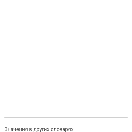
Значения в других словарях