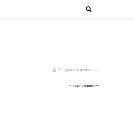
Предложить изменения
интерполяция