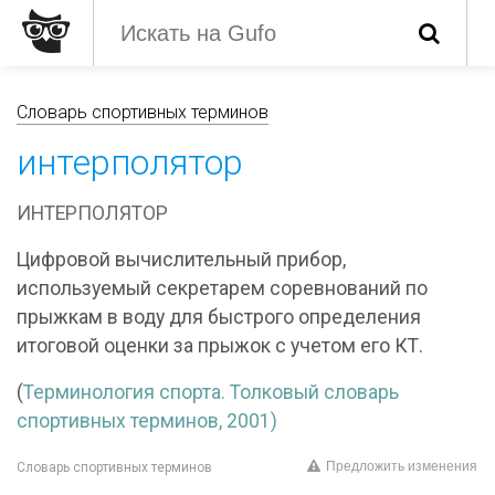
Словарь спортивных терминов
интерполятор
ИНТЕРПОЛЯТОР
Цифровой вычислительный прибор,
используемый секретарем соревнований по
прыжкам в воду для быстрого определения
итоговой оценки за прыжок с учетом его КТ.
(
Терминология спорта. Толковый словарь
спортивных терминов, 2001)
Предложить изменения
Словарь спортивных терминов