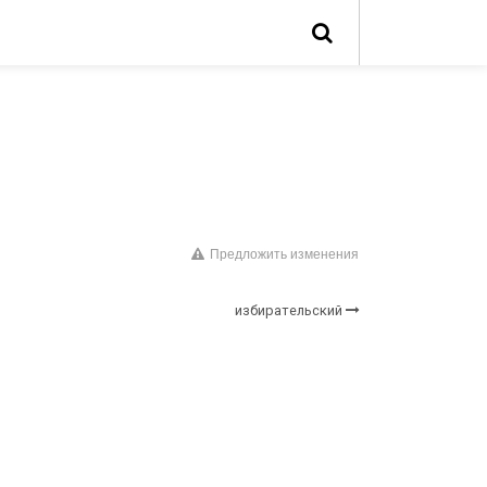
Предложить изменения
избирательский