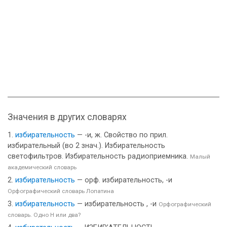
Значения в других словарях
избирательность
— -и, ж. Свойство по прил.
избирательный (во 2 знач.). Избирательность
светофильтров. Избирательность радиоприемника.
Малый
академический словарь
избирательность
— орф. избирательность, -и
Орфографический словарь Лопатина
избирательность
— избирательность , -и
Орфографический
словарь. Одно Н или два?