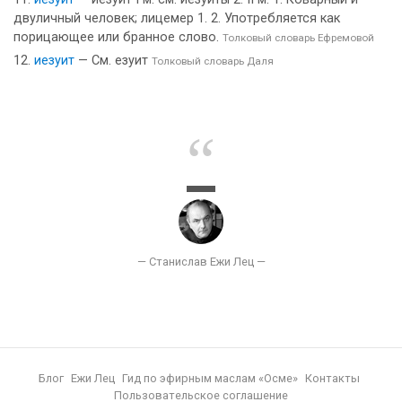
двуличный человек; лицемер 1. 2. Употребляется как
порицающее или бранное слово.
Толковый словарь Ефремовой
иезуит
— См. езуит
Толковый словарь Даля
Блог
Ежи Лец
Гид по эфирным маслам «Осме»
Контакты
Пользовательское соглашение