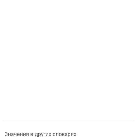
Значения в других словарях