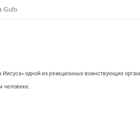
 Иисуса» одной из реакционных воинствующих орган
м человеке.