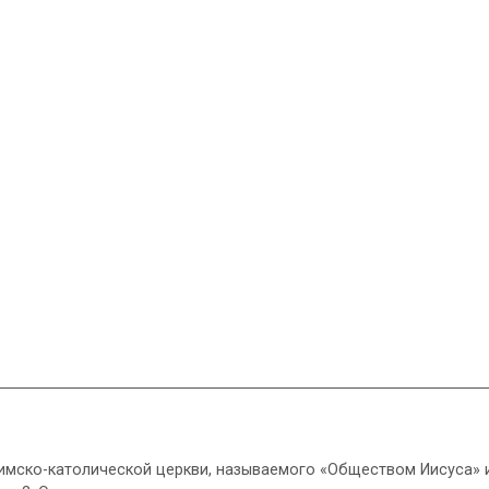
 римско-католической церкви, называемого «Обществом Иисуса»