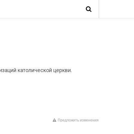
изаций католической церкви.
Предложить изменения