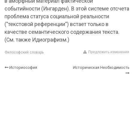
Предложить изменения
Философский словарь
Историософия
Историческая Необходимость