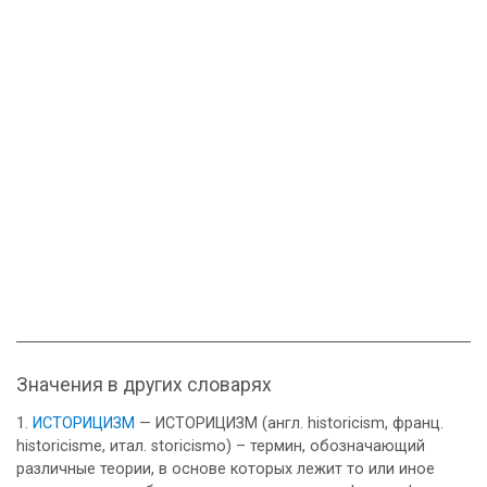
Значения в других словарях
ИСТОРИЦИЗМ
— ИСТОРИЦИЗМ (англ. historicism, франц.
historicisme, итал. storicismo) – термин, обозначающий
различные теории, в основе которых лежит то или иное