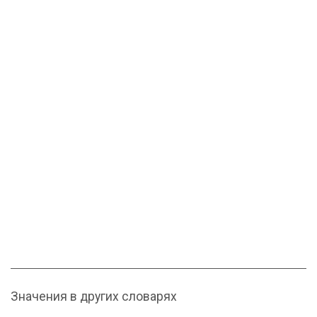
Значения в других словарях